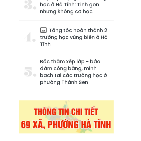
học ở Hà Tĩnh: Tinh gọn
nhưng không cơ học
Tăng tốc hoàn thành 2
trường học vùng biên ở Hà
Tĩnh
Bốc thăm xếp lớp - bảo
đảm công bằng, minh
bạch tại các trường học ở
phường Thành Sen