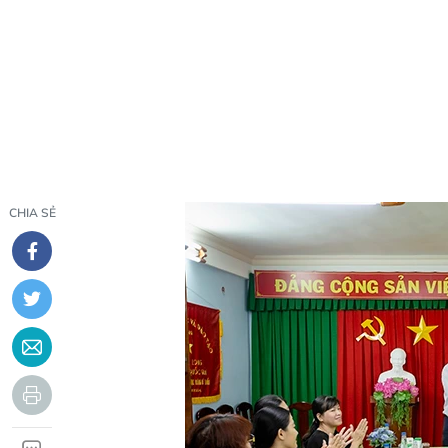
CHIA SẺ