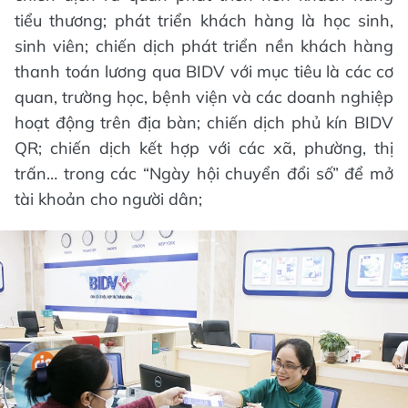
tiểu thương; phát triển khách hàng là học sinh,
sinh viên; chiến dịch phát triển nền khách hàng
thanh toán lương qua BIDV với mục tiêu là các cơ
quan, trường học, bệnh viện và các doanh nghiệp
hoạt động trên địa bàn; chiến dịch phủ kín BIDV
QR; chiến dịch kết hợp với các xã, phường, thị
trấn… trong các “Ngày hội chuyển đổi số” để mở
tài khoản cho người dân;