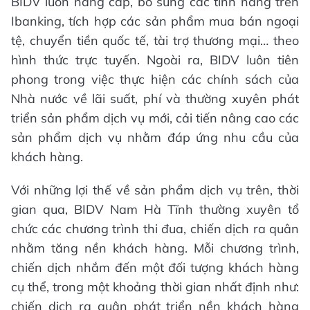
BIDV luôn nâng cấp, bổ sung các tính năng trên
Ibanking, tích hợp các sản phẩm mua bán ngoại
tệ, chuyển tiền quốc tế, tài trợ thương mại… theo
hình thức trực tuyến. Ngoài ra, BIDV luôn tiên
phong trong việc thực hiện các chính sách của
Nhà nước về lãi suất, phí và thường xuyên phát
triển sản phẩm dịch vụ mới, cải tiến nâng cao các
sản phẩm dịch vụ nhằm đáp ứng nhu cầu của
khách hàng.
Với những lợi thế về sản phẩm dịch vụ trên, thời
gian qua, BIDV Nam Hà Tĩnh thường xuyên tổ
chức các chương trình thi đua, chiến dịch ra quân
nhằm tăng nền khách hàng. Mỗi chương trình,
chiến dịch nhắm đến một đối tượng khách hàng
cụ thể, trong một khoảng thời gian nhất định như:
chiến dịch ra quân phát triển nền khách hàng