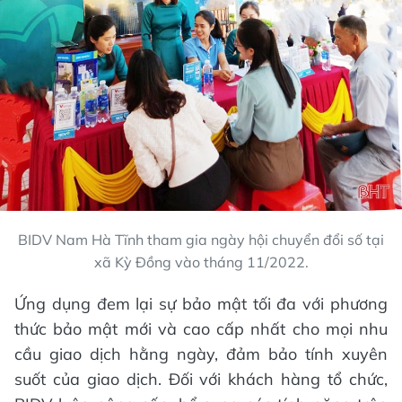
BIDV Nam Hà Tĩnh tham gia ngày hội chuyển đổi số tại
xã Kỳ Đồng vào tháng 11/2022.
Ứng dụng đem lại sự bảo mật tối đa với phương
thức bảo mật mới và cao cấp nhất cho mọi nhu
cầu giao dịch hằng ngày, đảm bảo tính xuyên
suốt của giao dịch. Đối với khách hàng tổ chức,