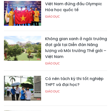
Việt Nam đứng đầu Olympic
Hóa học quốc tế
GIÁO DỤC
Không gian xanh ở ngôi trường
đạt giải tại Diễn đàn Năng
lượng và Môi trường Thế giới –
Việt Nam
GIÁO DỤC
Có nên tách kỳ thi tốt nghiệp
THPT và đại học?
GIÁO DỤC