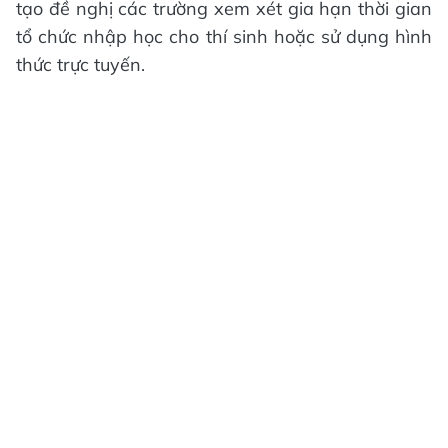
tạo đề nghị các trường xem xét gia hạn thời gian
tổ chức nhập học cho thí sinh hoặc sử dụng hình
thức trực tuyến.