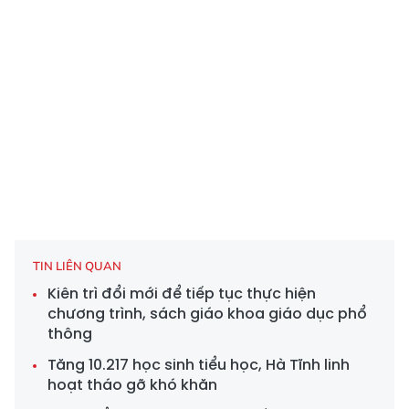
TIN LIÊN QUAN
Kiên trì đổi mới để tiếp tục thực hiện
chương trình, sách giáo khoa giáo dục phổ
thông
Tăng 10.217 học sinh tiểu học, Hà Tĩnh linh
hoạt tháo gỡ khó khăn