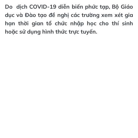
Do dịch COVID-19 diễn biến phức tạp, Bộ Giáo
dục và Đào tạo đề nghị các trường xem xét gia
hạn thời gian tổ chức nhập học cho thí sinh
hoặc sử dụng hình thức trực tuyến.