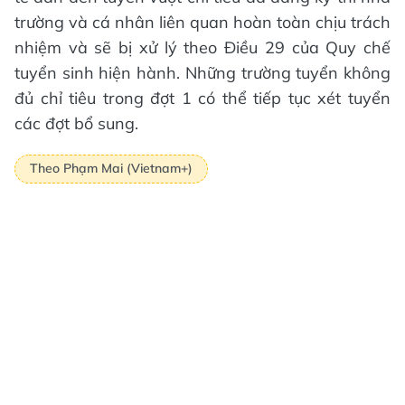
trường và cá nhân liên quan hoàn toàn chịu trách
nhiệm và sẽ bị xử lý theo Điều 29 của Quy chế
tuyển sinh hiện hành. Những trường tuyển không
đủ chỉ tiêu trong đợt 1 có thể tiếp tục xét tuyển
các đợt bổ sung.
Theo Phạm Mai (Vietnam+)