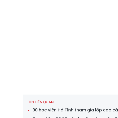
TIN LIÊN QUAN
90 học viên Hà Tĩnh tham gia lớp cao cấp