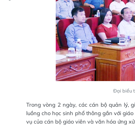
Đại biểu 
Trong vòng 2 ngày, các cán bộ quản lý, 
luồng cho học sinh phổ thông gắn với giáo
vụ của cán bộ giáo viên và văn hóa ứng xử