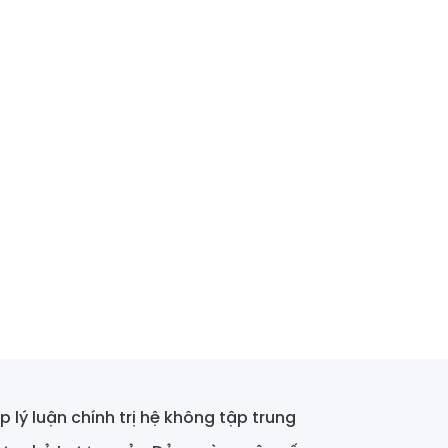
 lý luận chính trị hệ không tập trung