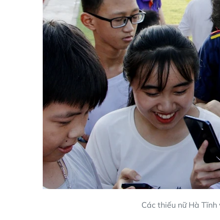
Các thiếu nữ Hà Tĩnh 