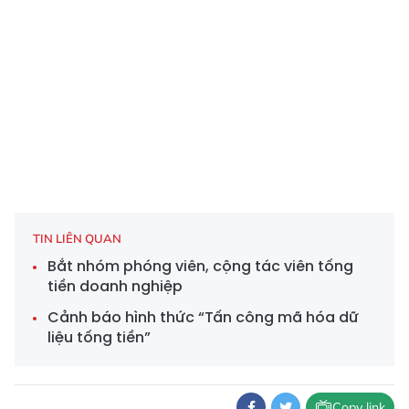
TIN LIÊN QUAN
Bắt nhóm phóng viên, cộng tác viên tống
tiền doanh nghiệp
Cảnh báo hình thức “Tấn công mã hóa dữ
liệu tống tiền”
Copy link