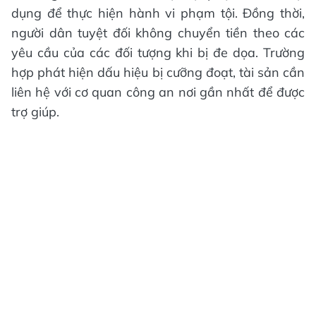
dụng để thực hiện hành vi phạm tội. Đồng thời,
người dân tuyệt đối không chuyển tiền theo các
yêu cầu của các đối tượng khi bị đe dọa. Trường
hợp phát hiện dấu hiệu bị cưỡng đoạt, tài sản cần
liên hệ với cơ quan công an nơi gần nhất để được
trợ giúp.