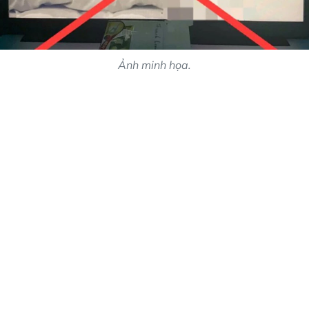
Ảnh minh họa.