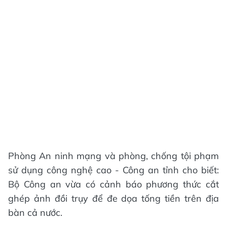
Phòng An ninh mạng và phòng, chống tội phạm
sử dụng công nghệ cao - Công an tỉnh cho biết:
Bộ Công an vừa có cảnh báo phương thức cắt
ghép ảnh đồi trụy để đe dọa tống tiền trên địa
bàn cả nước.