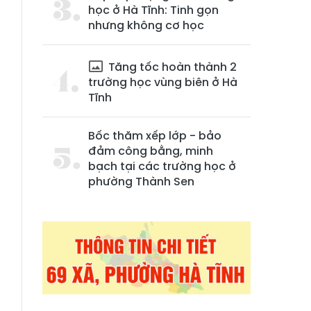
học ở Hà Tĩnh: Tinh gọn
nhưng không cơ học
Tăng tốc hoàn thành 2
trường học vùng biên ở Hà
Tĩnh
Bốc thăm xếp lớp - bảo
đảm công bằng, minh
bạch tại các trường học ở
phường Thành Sen