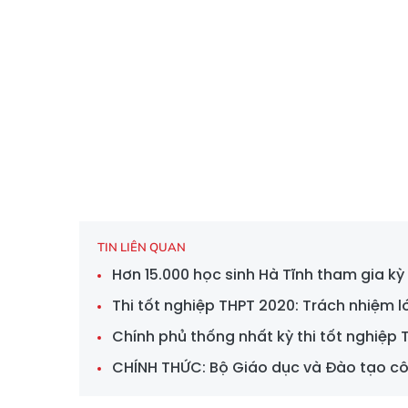
TIN LIÊN QUAN
Hơn 15.000 học sinh Hà Tĩnh tham gia kỳ
Thi tốt nghiệp THPT 2020: Trách nhiệm 
Chính phủ thống nhất kỳ thi tốt nghiệp
CHÍNH THỨC: Bộ Giáo dục và Đào tạo cô