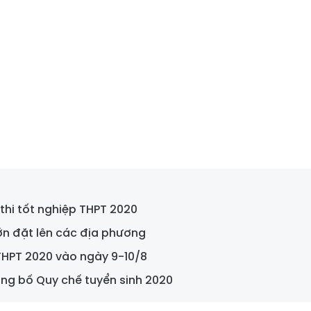
 thi tốt nghiệp THPT 2020
lớn đặt lên các địa phương
 THPT 2020 vào ngày 9-10/8
ng bố Quy chế tuyển sinh 2020