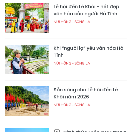
Lễ hội đền Lê Khôi - nét đẹp
văn hóa của người Hà Tĩnh
NÚI HỒNG - SÔNG LA
Khi “người lạ” yêu văn hóa Hà
Tĩnh
NÚI HỒNG - SÔNG LA
Sẵn sàng cho Lễ hội đền Lê
Khôi năm 2026
NÚI HỒNG - SÔNG LA