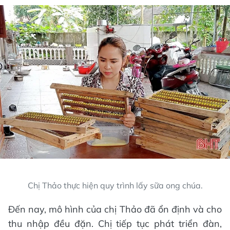
Chị Thảo thực hiện quy trình lấy sữa ong chúa.
Đến nay, mô hình của chị Thảo đã ổn định và cho
thu nhập đều đặn. Chị tiếp tục phát triển đàn,