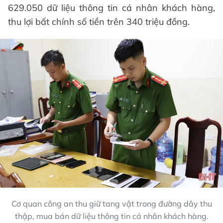
629.050 dữ liệu thông tin cá nhân khách hàng,
thu lợi bất chính số tiền trên 340 triệu đồng.
Cơ quan công an thu giữ tang vật trong đường dây thu
thập, mua bán dữ liệu thông tin cá nhân khách hàng.