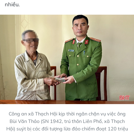
nhiều.
Công an xã Thạch Hội kịp thời ngăn chặn vụ việc ông
Bùi Văn Thảo (SN 1942, trú thôn Liên Phố, xã Thạch
Hội) suýt bị các đối tượng lừa đảo chiếm đoạt 120 triệu