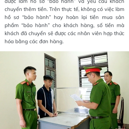
được làm hồ sơ “bảo hành” và yêu cầu khách
chuyển thêm tiền. Trên thực tế, không có việc làm
hồ sơ “bảo hành” hay hoàn lại tiền mua sản
phẩm “bảo hành” cho khách hàng, số tiền mà
khách đã chuyển sẽ được các nhân viên hợp thức
hóa bằng các đơn hàng.