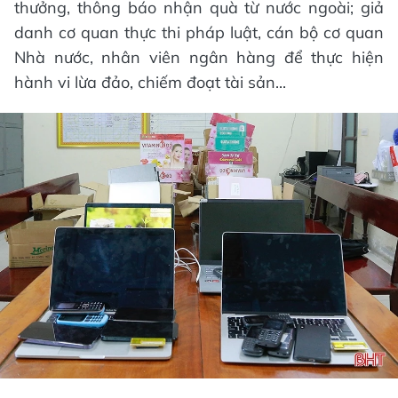
thưởng, thông báo nhận quà từ nước ngoài; giả
danh cơ quan thực thi pháp luật, cán bộ cơ quan
Nhà nước, nhân viên ngân hàng để thực hiện
hành vi lừa đảo, chiếm đoạt tài sản...