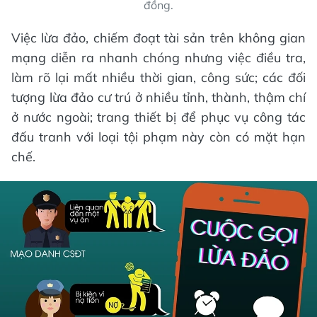
đồng.
Việc lừa đảo, chiếm đoạt tài sản trên không gian
mạng diễn ra nhanh chóng nhưng việc điều tra,
làm rõ lại mất nhiều thời gian, công sức; các đối
tượng lừa đảo cư trú ở nhiều tỉnh, thành, thậm chí
ở nước ngoài; trang thiết bị để phục vụ công tác
đấu tranh với loại tội phạm này còn có mặt hạn
chế.