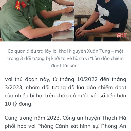
Cơ quan điều tra lấy lời khai Nguyễn Xuân Tùng – một
trong 3 đối tượng bị khởi tố về hành vi “Lừa đảo chiếm
đoạt tài sản”.
Với thủ đoạn này, từ tháng 10/2022 đến tháng
3/2023, nhóm đối tượng đã lừa đảo chiếm đoạt
của nhiều bị hại trên khắp cả nước với số tiền hơn
10 tỷ đồng.
Cũng trong năm 2023, Công an huyện Thạch Hà
phối hợp với Phòng Cảnh sát hình sự, Phòng An