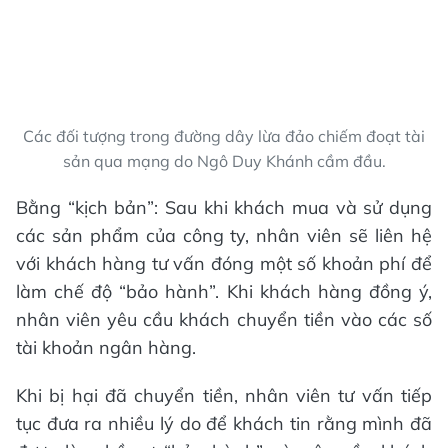
Các đối tượng trong đường dây lừa đảo chiếm đoạt tài
sản qua mạng do Ngô Duy Khánh cầm đầu.
Bằng “kịch bản”: Sau khi khách mua và sử dụng
các sản phẩm của công ty, nhân viên sẽ liên hệ
với khách hàng tư vấn đóng một số khoản phí để
làm chế độ “bảo hành”. Khi khách hàng đồng ý,
nhân viên yêu cầu khách chuyển tiền vào các số
tài khoản ngân hàng.
Khi bị hại đã chuyển tiền, nhân viên tư vấn tiếp
tục đưa ra nhiều lý do để khách tin rằng mình đã