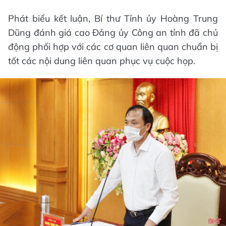
Phát biểu kết luận, Bí thư Tỉnh ủy Hoàng Trung
Dũng đánh giá cao Đảng ủy Công an tỉnh đã chủ
động phối hợp với các cơ quan liên quan chuẩn bị
tốt các nội dung liên quan phục vụ cuộc họp.