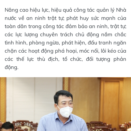
Nâng cao hiệu lực, hiệu quả công tác quản lý Nhà
nước về an ninh trật tự; phát huy sức mạnh của
toàn dân trong công tác đảm bảo an ninh, trật tự;
các lực lượng chuyên trách chủ động nắm chắc
tình hình, phòng ngừa, phát hiện, đấu tranh ngăn
chặn các hoạt động phá hoại, móc nối, lôi kéo của
các thế lực thù địch, tổ chức, đối tượng phản
động.