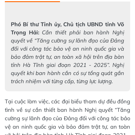
Phó Bí thư Tỉnh ủy, Chủ tịch UBND tỉnh Võ
Trọng Hải:
Cần thiết phải ban hành Nghị
quyết về “Tăng cường sự lãnh đạo của Đảng
đối với công tác bảo vệ an ninh quốc gia và
bảo đảm trật tự, an toàn xã hội trên địa bàn
tỉnh Hà Tĩnh giai đoạn 2021 - 2025”. Nghị
quyết khi ban hành cần có sự tổng quát gắn
trách nhiệm với từng cấp, từng lực lượng.
Tại cuộc làm việc, các đại biểu tham dự đều đồng
tình về sự cần thiết ban hành Nghị quyết “Tăng
cường sự lãnh đạo của Đảng đối với công tác bảo
vệ an ninh quốc gia và bảo đảm trật tự, an toàn