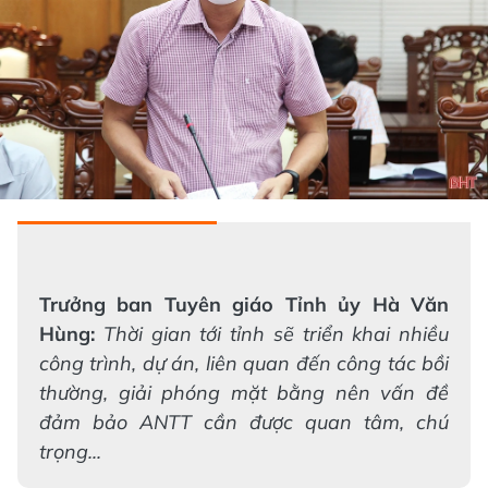
Trưởng ban Tuyên giáo Tỉnh ủy Hà Văn
Hùng:
Thời gian tới tỉnh sẽ triển khai nhiều
công trình, dự án, liên quan đến công tác bồi
thường, giải phóng mặt bằng nên vấn đề
đảm bảo ANTT cần được quan tâm, chú
trọng...