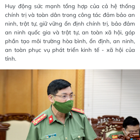
Huy động sức mạnh tổng hợp của cả hệ thống
chính trị và toàn dân trong công tác đảm bảo an
ninh, trật tự, giữ vững ổn định chính trị, bảo đảm
an ninh quốc gia và trật tự, an toàn xã hội, góp
phần tạo môi trường hòa bình, ổn định, an ninh,
an toàn phục vụ phát triển kinh tế - xã hội của
tỉnh.