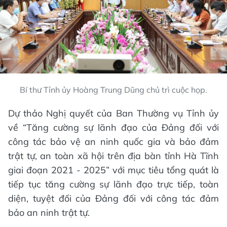
Bí thư Tỉnh ủy Hoàng Trung Dũng chủ trì cuộc họp.
Dự thảo Nghị quyết của Ban Thường vụ Tỉnh ủy
về “Tăng cường sự lãnh đạo của Đảng đối với
công tác bảo vệ an ninh quốc gia và bảo đảm
trật tự, an toàn xã hội trên địa bàn tỉnh Hà Tĩnh
giai đoạn 2021 - 2025” với mục tiêu tổng quát là
tiếp tục tăng cường sự lãnh đạo trực tiếp, toàn
diện, tuyệt đối của Đảng đối với công tác đảm
bảo an ninh trật tự.