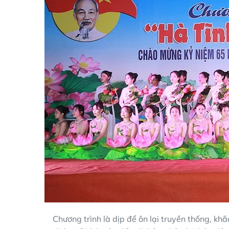
Chương trình là dịp để ôn lại truyền thống, kh