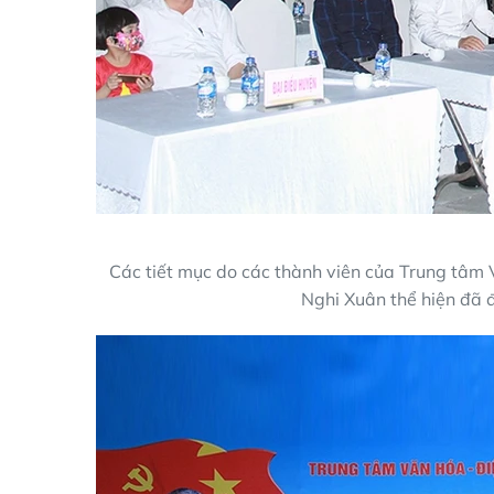
Các tiết mục do các thành viên của Trung tâm
Nghi Xuân thể hiện đã đ