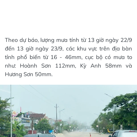
Theo dự báo, lượng mưa tính từ 13 giờ ngày 22/9
đến 13 giờ ngày 23/9, các khu vực trên địa bàn
tỉnh phổ biến từ 16 - 46mm, cục bộ có mưa to
như: Hoành Sơn 112mm, Kỳ Anh 58mm và
Hương Sơn 50mm.