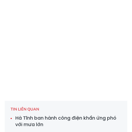
TIN LIÊN QUAN
Hà Tĩnh ban hành công điện khẩn ứng phó
với mưa lớn