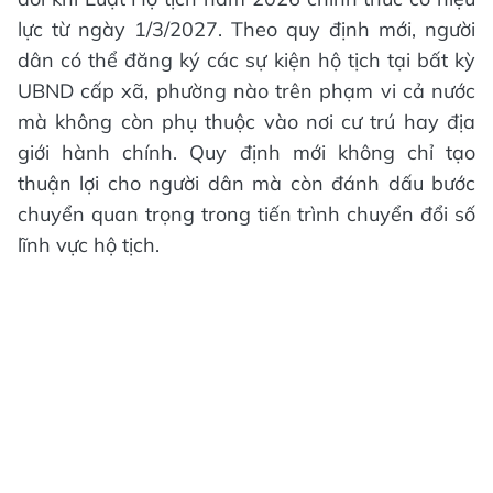
lực từ ngày 1/3/2027. Theo quy định mới, người
dân có thể đăng ký các sự kiện hộ tịch tại bất kỳ
UBND cấp xã, phường nào trên phạm vi cả nước
mà không còn phụ thuộc vào nơi cư trú hay địa
giới hành chính. Quy định mới không chỉ tạo
thuận lợi cho người dân mà còn đánh dấu bước
chuyển quan trọng trong tiến trình chuyển đổi số
lĩnh vực hộ tịch.