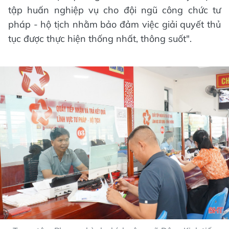
tập huấn nghiệp vụ cho đội ngũ công chức tư
pháp - hộ tịch nhằm bảo đảm việc giải quyết thủ
tục được thực hiện thống nhất, thông suốt".