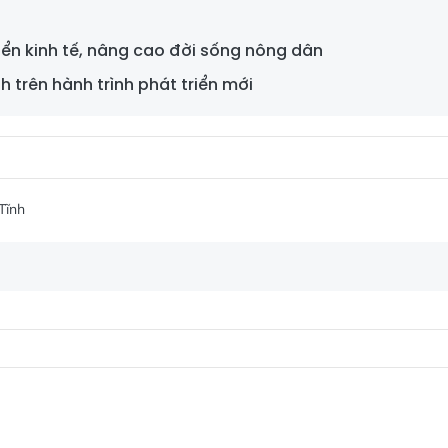
ển kinh tế, nâng cao đời sống nông dân
 trên hành trình phát triển mới
Tĩnh