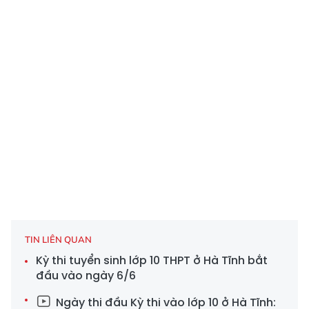
TIN LIÊN QUAN
Kỳ thi tuyển sinh lớp 10 THPT ở Hà Tĩnh bắt
đầu vào ngày 6/6
Ngày thi đầu Kỳ thi vào lớp 10 ở Hà Tĩnh: