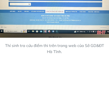
Thí sinh tra cứu điểm thi trên trang web của Sở GD&ĐT
Hà Tĩnh.