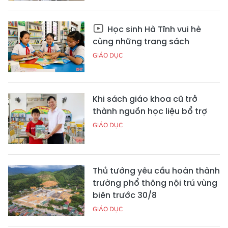
Học sinh Hà Tĩnh vui hè
cùng những trang sách
GIÁO DỤC
Khi sách giáo khoa cũ trở
thành nguồn học liệu bổ trợ
GIÁO DỤC
Thủ tướng yêu cầu hoàn thành
trường phổ thông nội trú vùng
biên trước 30/8
GIÁO DỤC