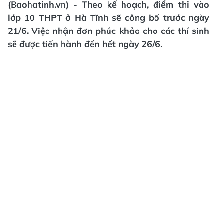
(Baohatinh.vn) - Theo kế hoạch, điểm thi vào
lớp 10 THPT ở Hà Tĩnh sẽ công bố trước ngày
21/6. Việc nhận đơn phúc khảo cho các thí sinh
sẽ được tiến hành đến hết ngày 26/6.