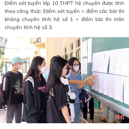
Điểm xét tuyển lớp 10 THPT hệ chuyên được tính
theo công thức: Điểm xét tuyển = điểm các bài thi
không chuyên tính hệ số 1 + điểm bài thi môn
chuyên tính hệ số 3.