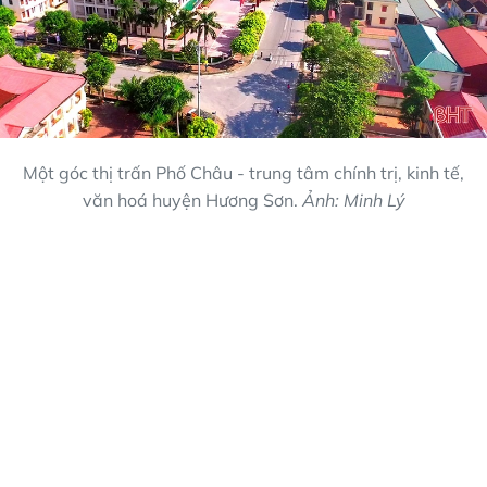
Một góc thị trấn Phố Châu - trung tâm chính trị, kinh tế,
văn hoá huyện Hương Sơn.
Ảnh: Minh Lý