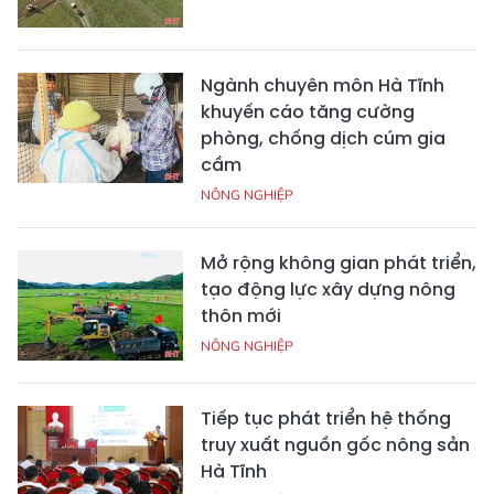
Ngành chuyên môn Hà Tĩnh
khuyến cáo tăng cường
phòng, chống dịch cúm gia
cầm
NÔNG NGHIỆP
Mở rộng không gian phát triển,
tạo động lực xây dựng nông
thôn mới
NÔNG NGHIỆP
Tiếp tục phát triển hệ thống
truy xuất nguồn gốc nông sản
Hà Tĩnh