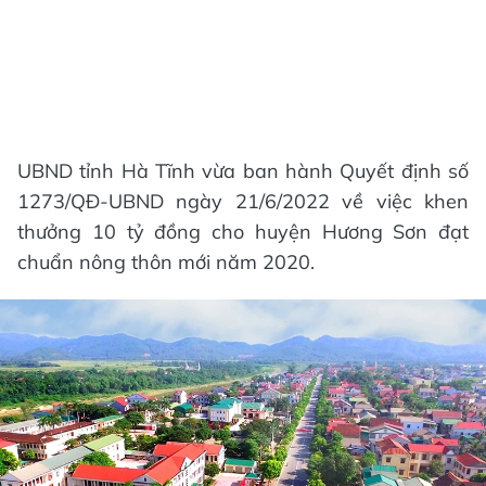
UBND tỉnh Hà Tĩnh vừa ban hành Quyết định số
1273/QĐ-UBND ngày 21/6/2022 về việc khen
thưởng 10 tỷ đồng cho huyện Hương Sơn đạt
chuẩn nông thôn mới năm 2020.