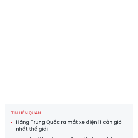
TIN LIÊN QUAN
Hãng Trung Quốc ra mắt xe điện ít cản gió
nhất thế giới