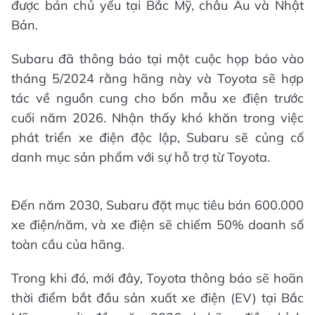
được bán chủ yếu tại Bắc Mỹ, châu Âu và Nhật
Bản.
Subaru đã thông báo tại một cuộc họp báo vào
tháng 5/2024 rằng hãng này và Toyota sẽ hợp
tác về nguồn cung cho bốn mẫu xe điện trước
cuối năm 2026. Nhận thấy khó khăn trong việc
phát triển xe điện độc lập, Subaru sẽ củng cố
danh mục sản phẩm với sự hỗ trợ từ Toyota.
Đến năm 2030, Subaru đặt mục tiêu bán 600.000
xe điện/năm, và xe điện sẽ chiếm 50% doanh số
toàn cầu của hãng.
Trong khi đó, mới đây, Toyota thông báo sẽ hoãn
thời điểm bắt đầu sản xuất xe điện (EV) tại Bắc