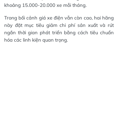
khoảng 15.000-20.000 xe mỗi tháng.
Trong bối cảnh giá xe điện vẫn còn cao, hai hãng
này đặt mục tiêu giảm chi phí sản xuất và rút
ngắn thời gian phát triển bằng cách tiêu chuẩn
hóa các linh kiện quan trọng.