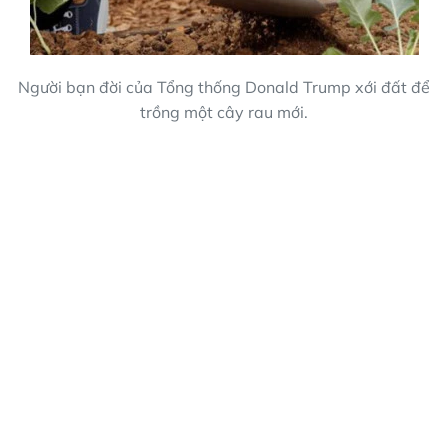
Người bạn đời của Tổng thống Donald Trump xới đất để
trồng một cây rau mới.