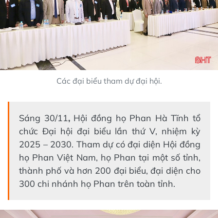
Các đại biểu tham dự đại hội.
Sáng 30/11
,
Hội đồng họ Phan Hà Tĩnh tổ
chức Đại hội đại biểu lần thứ V, nhiệm kỳ
2025 – 2030. Tham dự có đại diện Hội đồng
họ Phan Việt Nam, họ Phan tại một số tỉnh,
thành phố và hơn 200 đại biểu, đại diện cho
300 chi nhánh họ Phan trên toàn tỉnh.