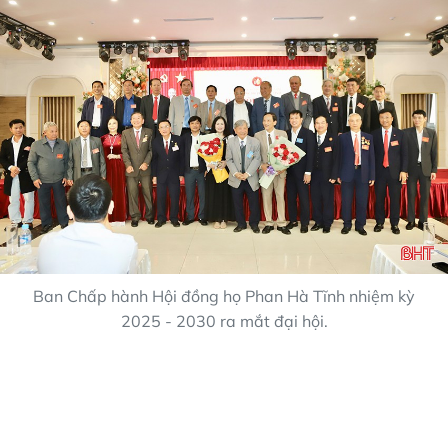
Ban Chấp hành Hội đồng họ Phan Hà Tĩnh nhiệm kỳ
2025 - 2030 ra mắt đại hội.