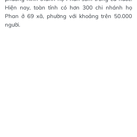
Hiện nay, toàn tỉnh
có hơn 300 chi nhánh họ
Phan ở 69 xã, phường với khoảng trên 50.000
người.