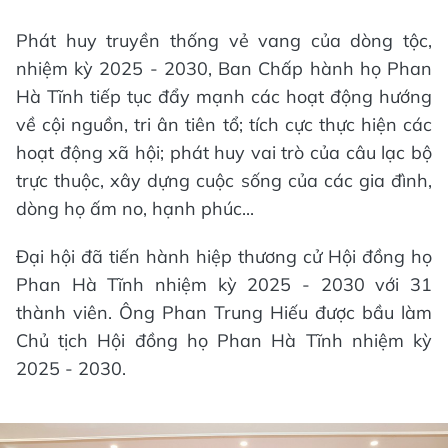
Phát huy truyền thống vẻ vang của dòng tộc,
nhiệm kỳ 2025 - 2030, Ban Chấp hành họ Phan
Hà Tĩnh tiếp tục đẩy mạnh các hoạt động hướng
về cội nguồn, tri ân tiên tổ; tích cực thực hiện các
hoạt động xã hội; phát huy vai trò của câu lạc bộ
trực thuộc, xây dựng cuộc sống của các gia đình,
dòng họ ấm no, hạnh phúc...
Đại hội đã tiến hành hiệp thương cử Hội đồng họ
Phan Hà Tĩnh nhiệm kỳ 2025 - 2030 với 31
thành viên. Ông Phan Trung Hiếu được bầu làm
Chủ tịch Hội đồng họ Phan Hà Tĩnh nhiệm kỳ
2025 - 2030.