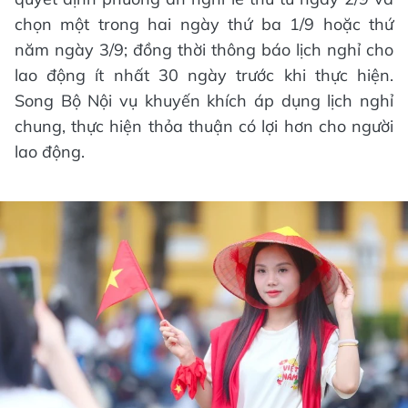
chọn một trong hai ngày thứ ba 1/9 hoặc thứ
năm ngày 3/9; đồng thời thông báo lịch nghỉ cho
lao động ít nhất 30 ngày trước khi thực hiện.
Song Bộ Nội vụ khuyến khích áp dụng lịch nghỉ
chung, thực hiện thỏa thuận có lợi hơn cho người
lao động.