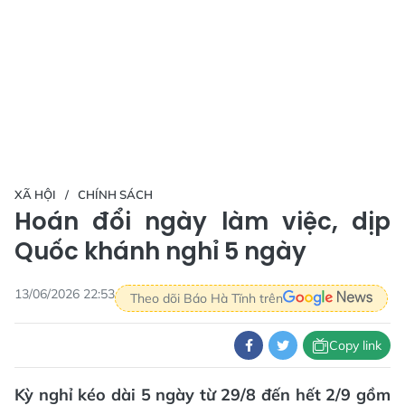
XÃ HỘI
CHÍNH SÁCH
Hoán đổi ngày làm việc, dịp
Quốc khánh nghỉ 5 ngày
13/06/2026 22:53
Theo dõi Báo Hà Tĩnh trên
Copy link
Kỳ nghỉ kéo dài 5 ngày từ 29/8 đến hết 2/9 gồm