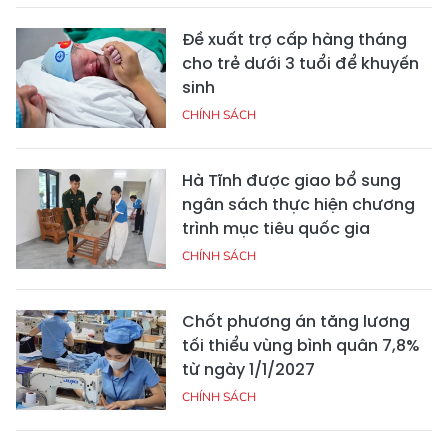
Đề xuất trợ cấp hàng tháng
cho trẻ dưới 3 tuổi để khuyến
sinh
CHÍNH SÁCH
Hà Tĩnh được giao bổ sung
ngân sách thực hiện chương
trình mục tiêu quốc gia
CHÍNH SÁCH
Chốt phương án tăng lương
tối thiểu vùng bình quân 7,8%
từ ngày 1/1/2027
CHÍNH SÁCH