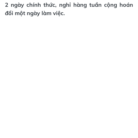
2 ngày chính thức, nghỉ hàng tuần cộng hoán
đổi một ngày làm việc.