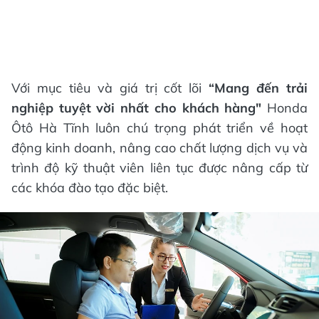
Với mục tiêu và giá trị cốt lõi
“Mang đến trải
nghiệp tuyệt vời nhất cho khách hàng"
Honda
Ôtô Hà Tĩnh luôn chú trọng phát triển về hoạt
động kinh doanh, nâng cao chất lượng dịch vụ và
trình độ kỹ thuật viên liên tục được nâng cấp từ
các khóa đào tạo đặc biệt.