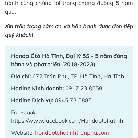
hành cùng chúng tôi trong chặng đường 5 năm
qua.
Xin trân trọng cảm ơn và hân hạnh được đón tiếp
quý khách!
Honda Ôtô Hà Tĩnh, Đại lý 5S - 5 năm đồng
hành và phát triển (2018-2023)
Địa chỉ:
672 Trần Phú, TP. Hà Tĩnh, Hà Tĩnh
Hotline Kinh doanh:
0917 23 8558
Hotline Dịch vụ:
0945 73 5885
Facebook:
https://www.facebook.com/Hondaotohatinh
Website:
hondaotohatinhtranphu.com