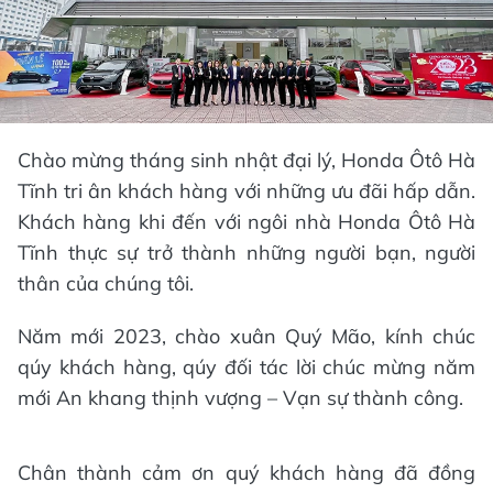
Chào mừng tháng sinh nhật đại lý, Honda Ôtô Hà
Tĩnh tri ân khách hàng với những ưu đãi hấp dẫn.
Khách hàng khi đến với ngôi nhà Honda Ôtô Hà
Tĩnh thực sự trở thành những người bạn, người
thân của chúng tôi.
Năm mới 2023, chào xuân Quý Mão, kính chúc
qúy khách hàng, qúy đối tác lời chúc mừng năm
mới An khang thịnh vượng – Vạn sự thành công.
Chân thành cảm ơn quý khách hàng đã đồng