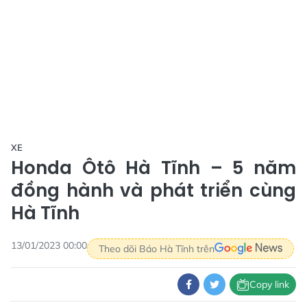
XE
Honda Ôtô Hà Tĩnh – 5 năm
đồng hành và phát triển cùng
Hà Tĩnh
13/01/2023 00:00
Theo dõi Báo Hà Tĩnh trên
Copy link