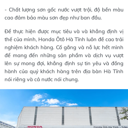
- Chất lượng sơn gốc nước vượt trội, độ bền màu
cao đảm bảo màu sơn đẹp như ban đầu.
Để thực hiện được mục tiêu và và khẳng định vị
thế của mình, Honda Ôtô Hà Tĩnh luôn đề cao trải
nghiệm khách hàng. Cố gắng và nỗ lực hết mình
để mang đến những sản phẩm và dịch vụ vượt
lên sự mong đợi, khẳng định sự tin yêu và đồng
hành của quý khách hàng trên địa bàn Hà Tĩnh
nói riêng và cả nước nói chung.