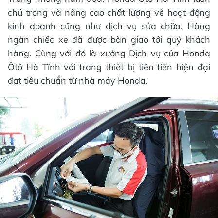
chú trọng và nâng cao chất lượng về hoạt động
kinh doanh cũng như dịch vụ sửa chữa. Hàng
ngàn chiếc xe đã được bàn giao tới quý khách
hàng. Cùng với đó là xưởng Dịch vụ của Honda
Ôtô Hà Tĩnh với trang thiết bị tiên tiến hiện đại
đạt tiêu chuẩn từ nhà máy Honda.