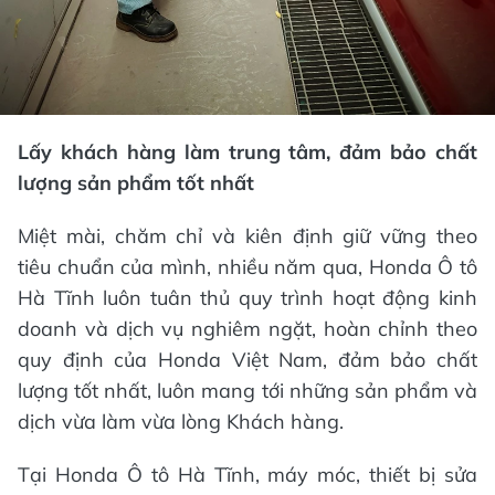
Lấy khách hàng làm trung tâm, đảm bảo chất
lượng sản phẩm tốt nhất
Miệt mài, chăm chỉ và kiên định giữ vững theo
tiêu chuẩn của mình, nhiều năm qua, Honda Ô tô
Hà Tĩnh luôn tuân thủ quy trình hoạt động kinh
doanh và dịch vụ nghiêm ngặt, hoàn chỉnh theo
quy định của Honda Việt Nam, đảm bảo chất
lượng tốt nhất, luôn mang tới những sản phẩm và
dịch vừa làm vừa lòng Khách hàng.
Tại Honda Ô tô Hà Tĩnh, máy móc, thiết bị sửa