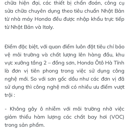
chữa hiện đại, các thiết bị chẩn đoán, công cụ
sửa chữa chuyên dụng theo tiêu chuẩn Nhật Bản
từ nhà máy Honda đều được nhập khẩu trực tiếp
từ Nhật Bản và Italy.
Điểm đặc biệt, với quan điểm luôn đặt tiêu chí bảo
vệ môi trường và chất lượng lên hàng đầu, khu
vực xưởng tầng 2 – đồng sơn, Honda Ôtô Hà Tĩnh
là đơn vị tiên phong trong việc sử dụng công
nghệ mới. So với sơn gốc dầu như các đơn vị đã
sử dụng thì công nghệ mới có nhiều ưu điểm vượt
trội :
- Không gây ô nhiễm với môi trường nhờ việc
giảm thiểu hàm lượng các chất bay hơi (VOC)
trong sản phẩm.