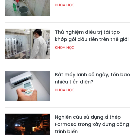
KHOA HỌC
Thử nghiệm điều trị tái tạo
khớp gối đầu tiên trên thế giới
KHOA HỌC
Bật máy lạnh cả ngày, tốn bao
nhiêu tiền điện?
KHOA HỌC
Nghiên cứu sử dụng xỉ thép
Formosa trong xây dựng công
trình biển