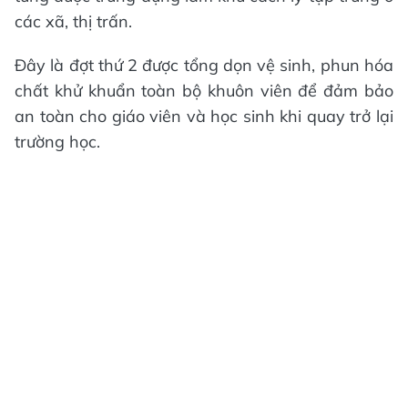
các xã, thị trấn.
Đây là đợt thứ 2 được tổng dọn vệ sinh, phun hóa
chất khử khuẩn toàn bộ khuôn viên để đảm bảo
an toàn cho giáo viên và học sinh khi quay trở lại
trường học.