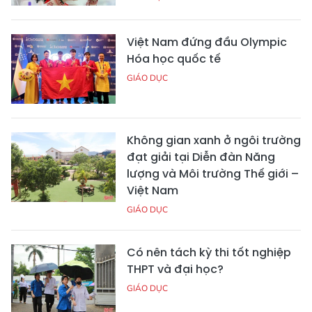
Việt Nam đứng đầu Olympic
Hóa học quốc tế
GIÁO DỤC
Không gian xanh ở ngôi trường
đạt giải tại Diễn đàn Năng
lượng và Môi trường Thế giới –
Việt Nam
GIÁO DỤC
Có nên tách kỳ thi tốt nghiệp
THPT và đại học?
GIÁO DỤC