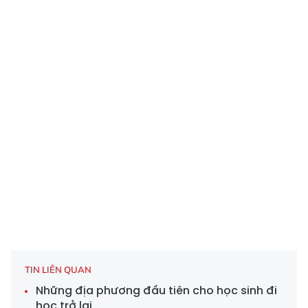
TIN LIÊN QUAN
Những địa phương đầu tiên cho học sinh đi
học trở lại