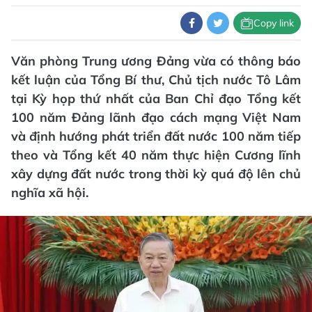
Copy link
Văn phòng Trung ương Đảng vừa có thông báo
kết luận của Tổng Bí thư, Chủ tịch nước Tô Lâm
tại Kỳ họp thứ nhất của Ban Chỉ đạo Tổng kết
100 năm Đảng lãnh đạo cách mạng Việt Nam
và định hướng phát triển đất nước 100 năm tiếp
theo và Tổng kết 40 năm thực hiện Cương lĩnh
xây dựng đất nước trong thời kỳ quá độ lên chủ
nghĩa xã hội.