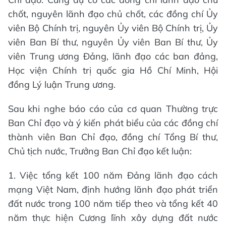
chốt, nguyên lãnh đạo chủ chốt, các đồng chí Ủy
viên Bộ Chính trị, nguyên Ủy viên Bộ Chính trị, Ủy
viên Ban Bí thư, nguyên Ủy viên Ban Bí thư, Ủy
viên Trung ương Đảng, lãnh đạo các ban đảng,
Học viện Chính trị quốc gia Hồ Chí Minh, Hội
đồng Lý luận Trung ương.
Sau khi nghe báo cáo của cơ quan Thường trực
Ban Chỉ đạo và ý kiến phát biểu của các đồng chí
thành viên Ban Chỉ đạo, đồng chí Tổng Bí thư,
Chủ tịch nước, Trưởng Ban Chỉ đạo kết luận:
1. Việc tổng kết 100 năm Đảng lãnh đạo cách
mạng Việt Nam, định hướng lãnh đạo phát triển
đất nước trong 100 năm tiếp theo và tổng kết 40
năm thực hiện Cương lĩnh xây dựng đất nước