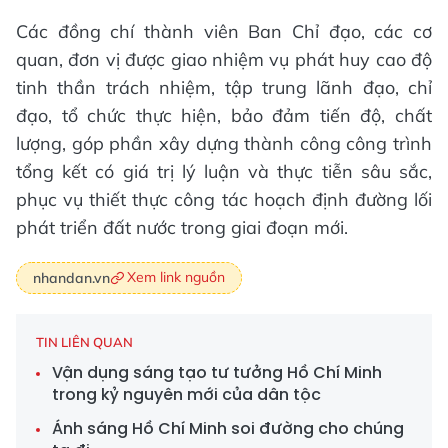
Các đồng chí thành viên Ban Chỉ đạo, các cơ
quan, đơn vị được giao nhiệm vụ phát huy cao độ
tinh thần trách nhiệm, tập trung lãnh đạo, chỉ
đạo, tổ chức thực hiện, bảo đảm tiến độ, chất
lượng, góp phần xây dựng thành công công trình
tổng kết có giá trị lý luận và thực tiễn sâu sắc,
phục vụ thiết thực công tác hoạch định đường lối
phát triển đất nước trong giai đoạn mới.
Xem link nguồn
nhandan.vn
TIN LIÊN QUAN
Vận dụng sáng tạo tư tưởng Hồ Chí Minh
trong kỷ nguyên mới của dân tộc
Ánh sáng Hồ Chí Minh soi đường cho chúng