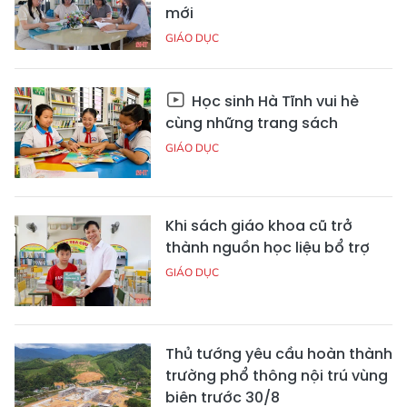
mới
GIÁO DỤC
Học sinh Hà Tĩnh vui hè
cùng những trang sách
GIÁO DỤC
Khi sách giáo khoa cũ trở
thành nguồn học liệu bổ trợ
GIÁO DỤC
Thủ tướng yêu cầu hoàn thành
trường phổ thông nội trú vùng
biên trước 30/8