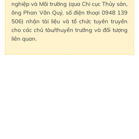
nghiệp và Môi trường (qua Chi cục Thủy sản,
ông Phan Văn Quý, số điện thoại 0948 139
506) nhận tài liệu và tổ chức tuyên truyền
cho các chủ tàu/thuyền trưởng và đối tượng
liên quan.