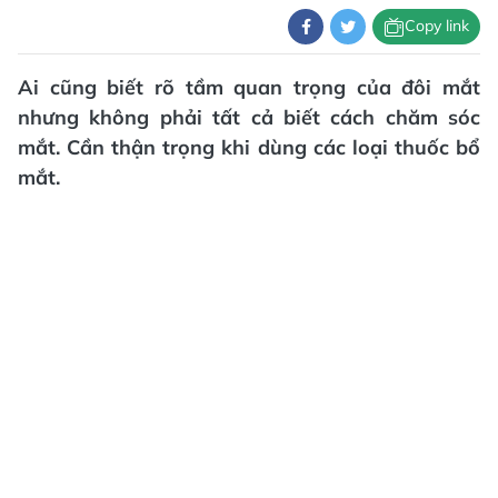
Copy link
Ai cũng biết rõ tầm quan trọng của đôi mắt
nhưng không phải tất cả biết cách chăm sóc
mắt. Cần thận trọng khi dùng các loại thuốc bổ
mắt.