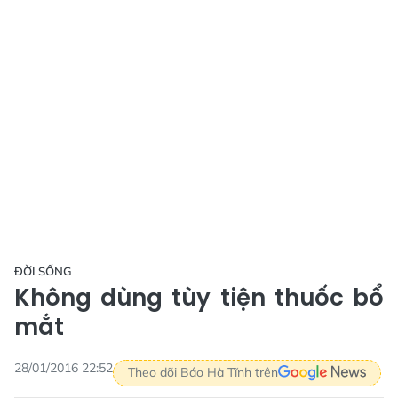
ĐỜI SỐNG
Không dùng tùy tiện thuốc bổ
mắt
28/01/2016 22:52
Theo dõi Báo Hà Tĩnh trên