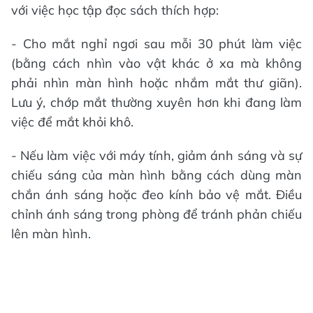
với việc học tập đọc sách thích hợp:
- Cho mắt nghỉ ngơi sau mỗi 30 phút làm việc
(bằng cách nhìn vào vật khác ở xa mà không
phải nhìn màn hình hoặc nhắm mắt thư giãn).
Lưu ý, chớp mắt thường xuyên hơn khi đang làm
việc để mắt khỏi khô.
- Nếu làm việc với máy tính, giảm ánh sáng và sự
chiếu sáng của màn hình bằng cách dùng màn
chắn ánh sáng hoặc đeo kính bảo vệ mắt. Điều
chỉnh ánh sáng trong phòng để tránh phản chiếu
lên màn hình.