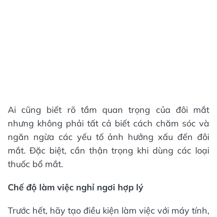
Ai cũng biết rõ tầm quan trọng của đôi mắt
nhưng không phải tất cả biết cách chăm sóc và
ngăn ngừa các yếu tố ảnh hưởng xấu đến đôi
mắt. Đặc biệt, cần thận trọng khi dùng các loại
thuốc bổ mắt.
Chế độ làm việc nghỉ ngơi hợp lý
Trước hết, hãy tạo điều kiện làm việc với máy tính,