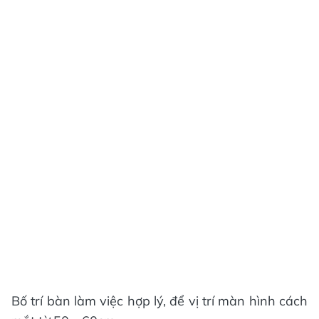
Bố trí bàn làm việc hợp lý, để vị trí màn hình cách