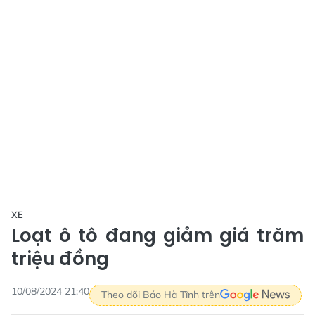
XE
Loạt ô tô đang giảm giá trăm
triệu đồng
10/08/2024 21:40
Theo dõi Báo Hà Tĩnh trên