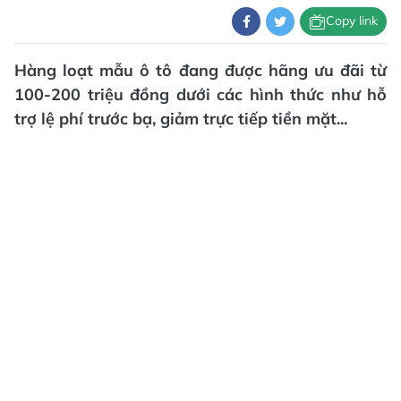
Copy link
Hàng loạt mẫu ô tô đang được hãng ưu đãi từ
100-200 triệu đồng dưới các hình thức như hỗ
trợ lệ phí trước bạ, giảm trực tiếp tiền mặt...