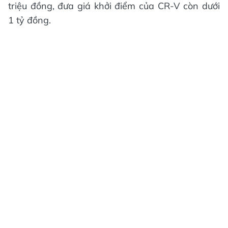
triệu đồng, đưa giá khởi điểm của CR-V còn dưới
1 tỷ đồng.