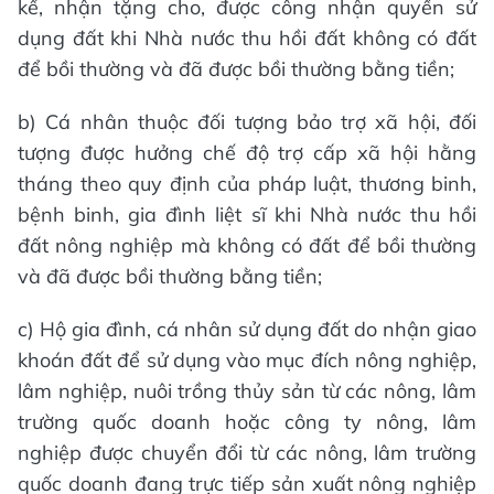
kế, nhận tặng cho, được công nhận quyền sử
dụng đất khi Nhà nước thu hồi đất không có đất
để bồi thường và đã được bồi thường bằng tiền;
b) Cá nhân thuộc đối tượng bảo trợ xã hội, đối
tượng được hưởng chế độ trợ cấp xã hội hằng
tháng theo quy định của pháp luật, thương binh,
bệnh binh, gia đình liệt sĩ khi Nhà nước thu hồi
đất nông nghiệp mà không có đất để bồi thường
và đã được bồi thường bằng tiền;
c) Hộ gia đình, cá nhân sử dụng đất do nhận giao
khoán đất để sử dụng vào mục đích nông nghiệp,
lâm nghiệp, nuôi trồng thủy sản từ các nông, lâm
trường quốc doanh hoặc công ty nông, lâm
nghiệp được chuyển đổi từ các nông, lâm trường
quốc doanh đang trực tiếp sản xuất nông nghiệp