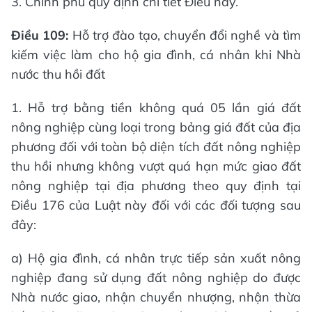
3. Chính phủ quy định chi tiết Điều này.
Điều 109:
Hỗ trợ đào tạo, chuyển đổi nghề và tìm
kiếm việc làm cho hộ gia đình, cá nhân khi Nhà
nước thu hồi đất
1. Hỗ trợ bằng tiền không quá 05 lần giá đất
nông nghiệp cùng loại trong bảng giá đất của địa
phương đối với toàn bộ diện tích đất nông nghiệp
thu hồi nhưng không vượt quá hạn mức giao đất
nông nghiệp tại địa phương theo quy định tại
Điều 176 của Luật này đối với các đối tượng sau
đây:
a) Hộ gia đình, cá nhân trực tiếp sản xuất nông
nghiệp đang sử dụng đất nông nghiệp do được
Nhà nước giao, nhận chuyển nhượng, nhận thừa