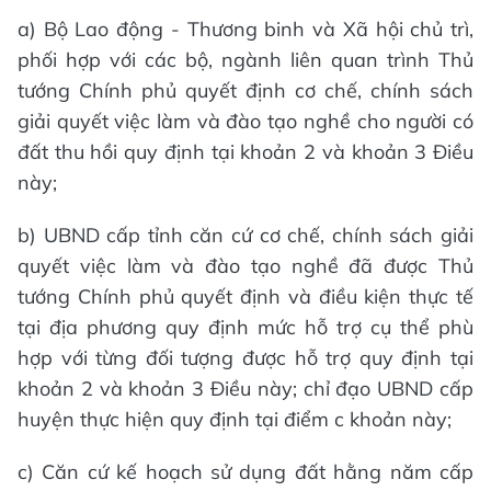
a) Bộ Lao động - Thương binh và Xã hội chủ trì,
phối hợp với các bộ, ngành liên quan trình Thủ
tướng Chính phủ quyết định cơ chế, chính sách
giải quyết việc làm và đào tạo nghề cho người có
đất thu hồi quy định tại khoản 2 và khoản 3 Điều
này;
b) UBND cấp tỉnh căn cứ cơ chế, chính sách giải
quyết việc làm và đào tạo nghề đã được Thủ
tướng Chính phủ quyết định và điều kiện thực tế
tại địa phương quy định mức hỗ trợ cụ thể phù
hợp với từng đối tượng được hỗ trợ quy định tại
khoản 2 và khoản 3 Điều này; chỉ đạo UBND cấp
huyện thực hiện quy định tại điểm c khoản này;
c) Căn cứ kế hoạch sử dụng đất hằng năm cấp