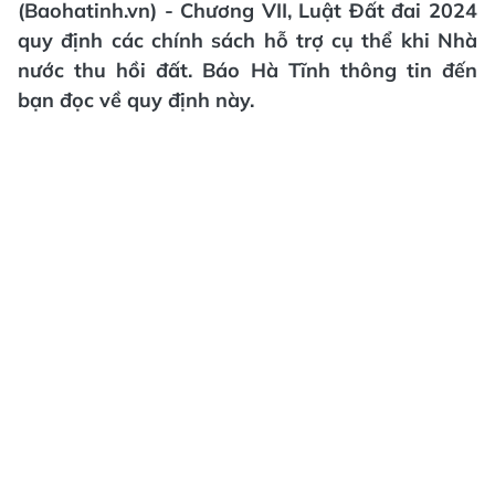
(Baohatinh.vn) - Chương VII, Luật Đất đai 2024
quy định các chính sách hỗ trợ cụ thể khi Nhà
nước thu hồi đất. Báo Hà Tĩnh thông tin đến
bạn đọc về quy định này.