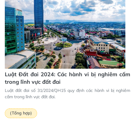
Luật Đất đai 2024: Các hành vi bị nghiêm cấm
trong lĩnh vực đất đai
Luật đất đai số 31/2024/QH15 quy định các hành vi bị nghiêm
cấm trong lĩnh vực đất đai.
(Tổng hợp)