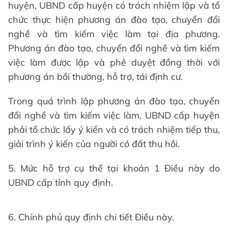
huyện, UBND cấp huyện có trách nhiệm lập và tổ
chức thực hiện phương án đào tạo, chuyển đổi
nghề và tìm kiếm việc làm tại địa phương.
Phương án đào tạo, chuyển đổi nghề và tìm kiếm
việc làm được lập và phê duyệt đồng thời với
phương án bồi thường, hỗ trợ, tái định cư.
Trong quá trình lập phương án đào tạo, chuyển
đổi nghề và tìm kiếm việc làm, UBND cấp huyện
phải tổ chức lấy ý kiến và có trách nhiệm tiếp thu,
giải trình ý kiến của người có đất thu hồi.
5. Mức hỗ trợ cụ thể tại khoản 1 Điều này do
UBND cấp tỉnh quy định.
6. Chính phủ quy định chi tiết Điều này.