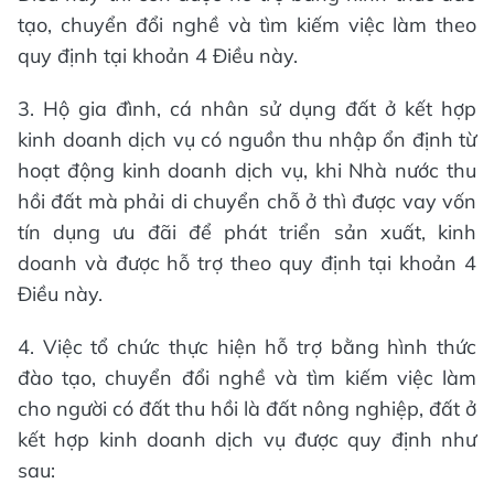
tạo, chuyển đổi nghề và tìm kiếm việc làm theo
quy định tại khoản 4 Điều này.
3. Hộ gia đình, cá nhân sử dụng đất ở kết hợp
kinh doanh dịch vụ có nguồn thu nhập ổn định từ
hoạt động kinh doanh dịch vụ, khi Nhà nước thu
hồi đất mà phải di chuyển chỗ ở thì được vay vốn
tín dụng ưu đãi để phát triển sản xuất, kinh
doanh và được hỗ trợ theo quy định tại khoản 4
Điều này.
4. Việc tổ chức thực hiện hỗ trợ bằng hình thức
đào tạo, chuyển đổi nghề và tìm kiếm việc làm
cho người có đất thu hồi là đất nông nghiệp, đất ở
kết hợp kinh doanh dịch vụ được quy định như
sau: