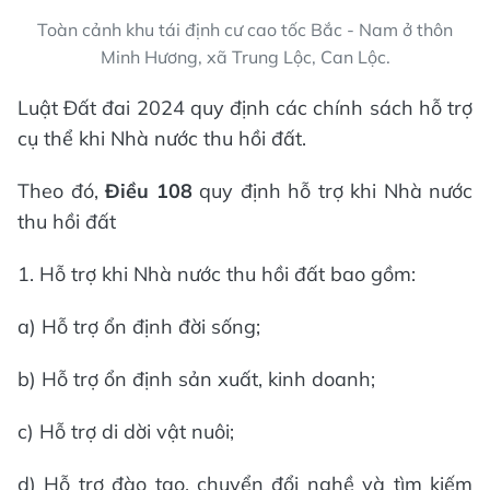
Toàn cảnh khu tái định cư cao tốc Bắc - Nam ở thôn
Minh Hương, xã Trung Lộc, Can Lộc.
Luật Đất đai 2024 quy định các chính sách hỗ trợ
cụ thể khi Nhà nước thu hồi đất.
Theo đó,
Điều 108
quy định hỗ trợ khi Nhà nước
thu hồi đất
1. Hỗ trợ khi Nhà nước thu hồi đất bao gồm:
a) Hỗ trợ ổn định đời sống;
b) Hỗ trợ ổn định sản xuất, kinh doanh;
c) Hỗ trợ di dời vật nuôi;
d) Hỗ trợ đào tạo, chuyển đổi nghề và tìm kiếm