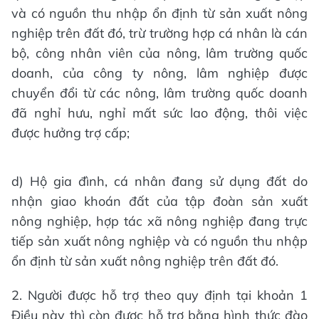
và có nguồn thu nhập ổn định từ sản xuất nông
nghiệp trên đất đó, trừ trường hợp cá nhân là cán
bộ, công nhân viên của nông, lâm trường quốc
doanh, của công ty nông, lâm nghiệp được
chuyển đổi từ các nông, lâm trường quốc doanh
đã nghỉ hưu, nghỉ mất sức lao động, thôi việc
được hưởng trợ cấp;
d) Hộ gia đình, cá nhân đang sử dụng đất do
nhận giao khoán đất của tập đoàn sản xuất
nông nghiệp, hợp tác xã nông nghiệp đang trực
tiếp sản xuất nông nghiệp và có nguồn thu nhập
ổn định từ sản xuất nông nghiệp trên đất đó.
2. Người được hỗ trợ theo quy định tại khoản 1
Điều này thì còn được hỗ trợ bằng hình thức đào