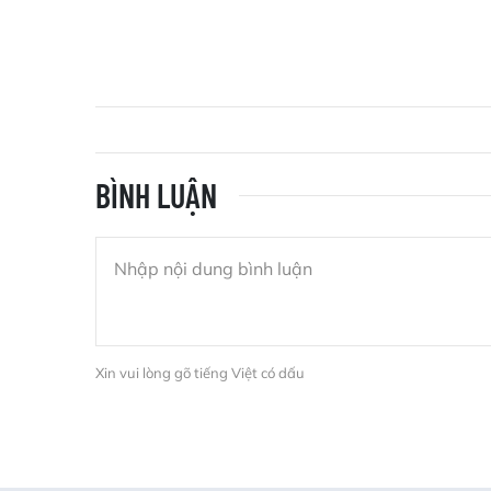
BÌNH LUẬN
Xin vui lòng gõ tiếng Việt có dấu