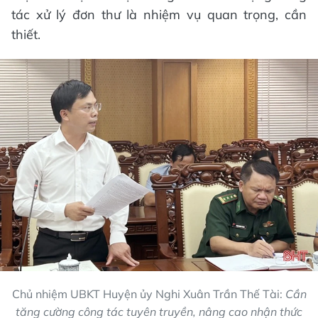
tác xử lý đơn thư là nhiệm vụ quan trọng, cần
thiết.
Chủ nhiệm UBKT Huyện ủy Nghi Xuân Trần Thế Tài:
Cần
tăng cường công tác tuyên truyền, nâng cao nhận thức