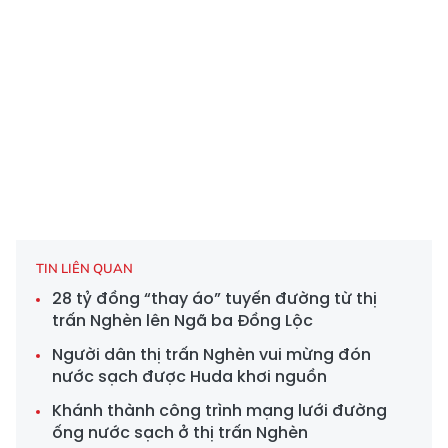
TIN LIÊN QUAN
28 tỷ đồng “thay áo” tuyến đường từ thị
trấn Nghèn lên Ngã ba Đồng Lộc
Người dân thị trấn Nghèn vui mừng đón
nước sạch được Huda khơi nguồn
Khánh thành công trình mạng lưới đường
ống nước sạch ở thị trấn Nghèn