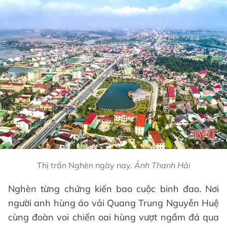
Thị trấn Nghèn ngày nay.
Ảnh Thanh Hải
Nghèn từng chứng kiến bao cuộc binh đao. Nơi
người anh hùng áo vải Quang Trung Nguyễn Huệ
cùng đoàn voi chiến oai hùng vượt ngầm đá qua