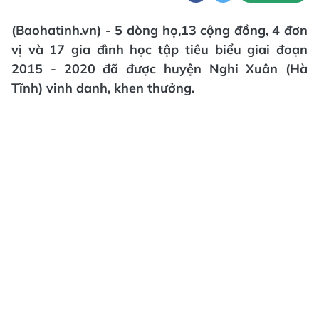
(Baohatinh.vn) - 5 dòng họ,13 cộng đồng, 4 đơn
vị và 17 gia đình học tập tiêu biểu giai đoạn
2015 - 2020 đã được huyện Nghi Xuân (Hà
Tĩnh) vinh danh, khen thưởng.