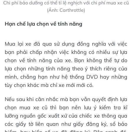
Chi phí bảo dưỡng có thể tỉ lệ nghịch với chi phí mua xe cũ
(Ảnh: Carthrottle)
Hạn chế lựa chọn về tính năng
Mua lại xe đã qua sử dụng đồng nghĩa với việc
bạn phải chấp nhận việc không có nhiều sự lựa
chọn về tính năng của xe. Bạn không thể tự do
lựa chọn những tính năng theo ý thích riêng của
mình, chẳng hạn như hệ thống DVD hay những
tùy chọn khác mà chỉ xe mới mới có.
Nếu sau khi cân nhắc mà bạn vẫn quyết định lựa
chọn mua xe cũ thì bạn nên lưu ý kiểm tra kĩ
lưỡng nguồn gốc xuất xứ của chiếc xe thông qua
các giấy tờ liên quan như giấy đăng ký, sổ bảo