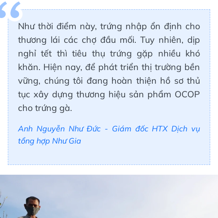
Như thời điểm này, trứng nhập ổn định cho
thương lái các chợ đầu mối. Tuy nhiên, dịp
nghỉ tết thì tiêu thụ trứng gặp nhiều khó
khăn. Hiện nay, để phát triển thị trường bền
vững, chúng tôi đang hoàn thiện hồ sơ thủ
tục xây dựng thương hiệu sản phẩm OCOP
cho trứng gà.
Anh Nguyễn Như Đức - Giám đốc HTX Dịch vụ
tổng hợp Như Gia