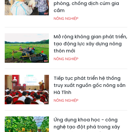
phòng, chống dịch cúm gia
cầm
NÔNG NGHIỆP
Mở rộng không gian phát triển,
tạo động lực xây dựng nông
thôn mới
NÔNG NGHIỆP
Tiếp tục phát triển hệ thống
truy xuất nguồn gốc nông sản
Hà Tĩnh
NÔNG NGHIỆP
Ứng dụng khoa học - công
nghệ tạo đột phá trong xây