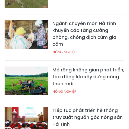
Ngành chuyên môn Hà Tĩnh
khuyến cáo tăng cường
phòng, chống dịch cúm gia
cầm
NÔNG NGHIỆP
Mở rộng không gian phát triển,
tạo động lực xây dựng nông
thôn mới
NÔNG NGHIỆP
Tiếp tục phát triển hệ thống
truy xuất nguồn gốc nông sản
Hà Tĩnh