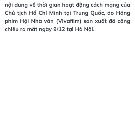
nội dung về thời gian hoạt động cách mạng của
Chủ tịch Hồ Chí Minh tại Trung Quốc, do Hãng
phim Hội Nhà văn (Vivafilm) sản xuất đã công
chiếu ra mắt ngày 9/12 tại Hà Nội.