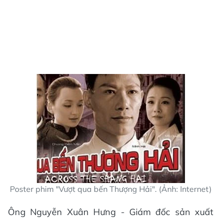
Poster phim "Vượt qua bến Thượng Hải". (Ảnh: Internet)
Ông Nguyễn Xuân Hưng - Giám đốc sản xuất