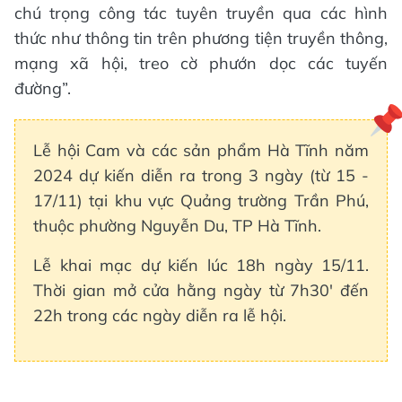
chú trọng công tác tuyên truyền qua các hình
thức như thông tin trên phương tiện truyền thông,
mạng xã hội, treo cờ phướn dọc các tuyến
đường”.
Lễ hội Cam và các sản phẩm Hà Tĩnh năm
2024 dự kiến diễn ra trong 3 ngày (từ 15 -
17/11) tại khu vực Quảng trường Trần Phú,
thuộc phường Nguyễn Du, TP Hà Tĩnh.
Lễ khai mạc dự kiến lúc 18h ngày 15/11.
Thời gian mở cửa hằng ngày từ 7h30' đến
22h trong các ngày diễn ra lễ hội.