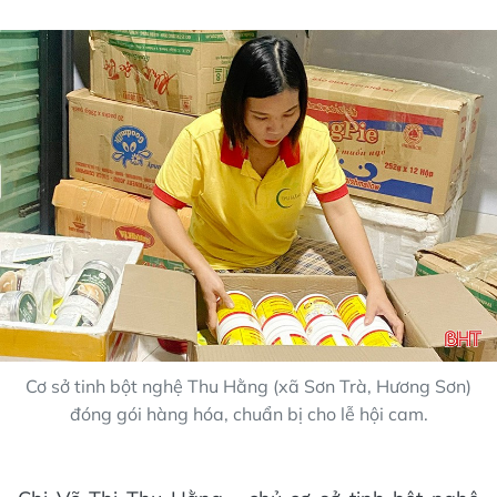
Cơ sở tinh bột nghệ Thu Hằng (xã Sơn Trà, Hương Sơn)
đóng gói hàng hóa, chuẩn bị cho lễ hội cam.