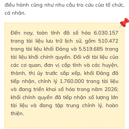
điều hành cũng như nhu cầu tra cứu của tổ chức,
cá nhân.
Đến nay, toàn tỉnh đã số hóa 6.030.157
trang tài liệu lưu trữ lịch sử, gồm 510.472
trang tài liệu khối Đảng và 5.519.685 trang
tài liệu khối chính quyền. Đối với tài liệu của
các cơ quan, đơn vị cấp tỉnh và các huyện,
thành, thị ủy trước sắp xếp, khối Đảng đã
tiếp nhận, chỉnh lý 1.760.000 trang tài liệu
và đang triển khai số hóa trong năm 2026;
khối chính quyền đã tiếp nhận số lượng lớn
tài liệu và đang tập trung chỉnh lý, hoàn
thiện.