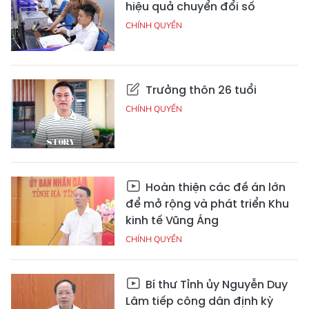
hiệu quả chuyển đổi số
CHÍNH QUYỀN
Trưởng thôn 26 tuổi
CHÍNH QUYỀN
Hoàn thiện các đề án lớn
để mở rộng và phát triển Khu
kinh tế Vũng Áng
CHÍNH QUYỀN
Bí thư Tỉnh ủy Nguyễn Duy
Lâm tiếp công dân định kỳ