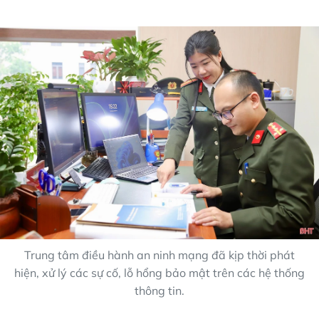
Trung tâm điều hành an ninh mạng đã kịp thời phát
hiện, xử lý các sự cố, lỗ hổng bảo mật trên các hệ thống
thông tin.