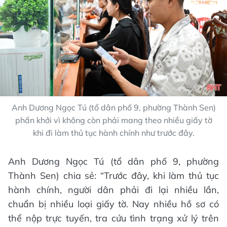
Anh Dương Ngọc Tú (tổ dân phố 9, phường Thành Sen)
phấn khởi vì không còn phải mang theo nhiều giấy tờ
khi đi làm thủ tục hành chính như trước đây.
Anh Dương Ngọc Tú (tổ dân phố 9, phường
Thành Sen) chia sẻ: “Trước đây, khi làm thủ tục
hành chính, người dân phải đi lại nhiều lần,
chuẩn bị nhiều loại giấy tờ. Nay nhiều hồ sơ có
thể nộp trực tuyến, tra cứu tình trạng xử lý trên