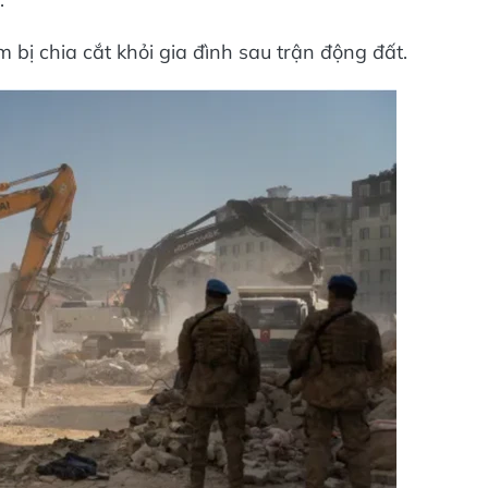
bị chia cắt khỏi gia đình sau trận động đất.