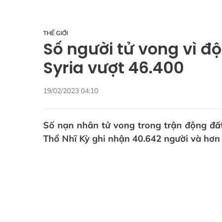
THẾ GIỚI
Số người tử vong vì độ
Syria vượt 46.400
19/02/2023 04:10
Số nạn nhân tử vong trong trận động đất
Thổ Nhĩ Kỳ ghi nhận 40.642 người và hơn 