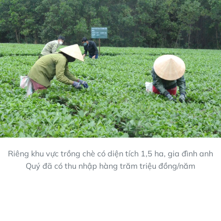
Riêng khu vực trồng chè có diện tích 1,5 ha, gia đình anh
Quý đã có thu nhập hàng trăm triệu đồng/năm