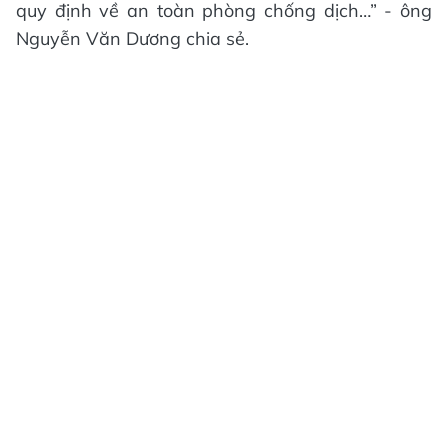
quy định về an toàn phòng chống dịch…” - ông
Nguyễn Văn Dương chia sẻ.