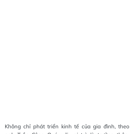
Không chỉ phát triển kinh tế của gia đình, theo