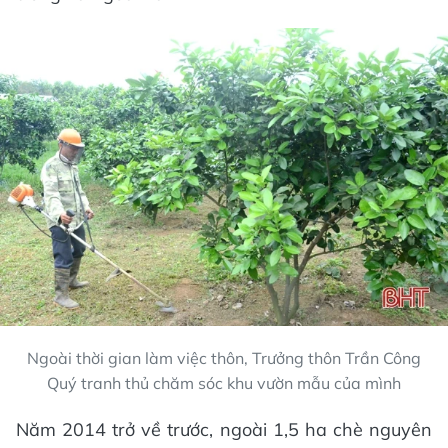
Ngoài thời gian làm việc thôn, Trưởng thôn Trần Công
Quý tranh thủ chăm sóc khu vườn mẫu của mình
Năm 2014 trở về trước, ngoài 1,5 ha chè nguyên