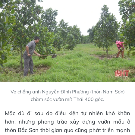
Vợ chồng anh Nguyễn Đình Phượng (thôn Nam Sơn)
chăm sóc vườn mít Thái 400 gốc.
Mặc dù đi sau do điều kiện tự nhiên khó khăn
hơn, nhưng phong trào xây dựng vườn mẫu ở
thôn Bắc Sơn thời gian qua cũng phát triển mạnh