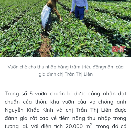
Vườn chè cho thu nhập hàng trăm triệu đồng/năm của
gia đình chị Trần Thị Liên
Trong số 5 vườn chuẩn bị được công nhận đạt
chuẩn của thôn, khu vườn của vợ chồng anh
Nguyễn Khắc Kính và chị Trần Thị Liên được
đánh giá rất cao về tiềm năng thu nhập trong
2
tương lai. Với diện tích 20.000 m
, trong đó có