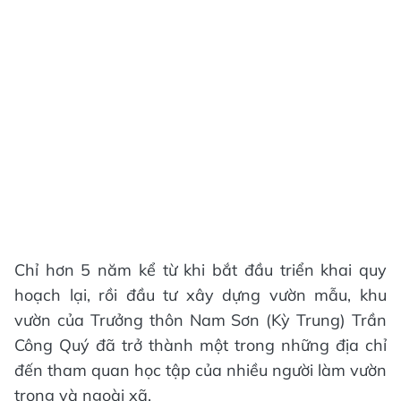
Chỉ hơn 5 năm kể từ khi bắt đầu triển khai quy
hoạch lại, rồi đầu tư xây dựng vườn mẫu, khu
vườn của Trưởng thôn Nam Sơn (Kỳ Trung) Trần
Công Quý đã trở thành một trong những địa chỉ
đến tham quan học tập của nhiều người làm vườn
trong và ngoài xã.