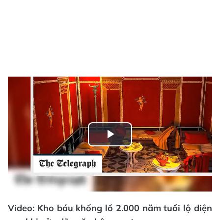
Play
Video
Video: Kho báu khổng lồ 2.000 năm tuổi lộ diện