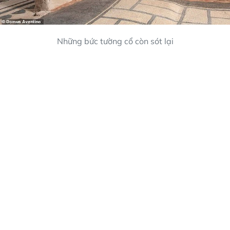
Những bức tường cổ còn sót lại