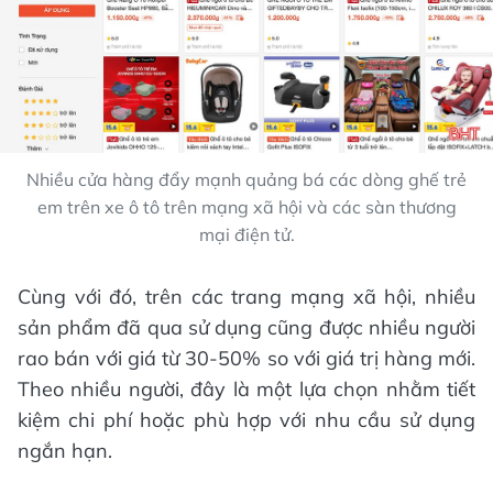
Nhiều cửa hàng đẩy mạnh quảng bá các dòng ghế trẻ
em trên xe ô tô trên mạng xã hội và các sàn thương
mại điện tử.
Cùng với đó, trên các trang mạng xã hội, nhiều
sản phẩm đã qua sử dụng cũng được nhiều người
rao bán với giá từ 30-50% so với giá trị hàng mới.
Theo nhiều người, đây là một lựa chọn nhằm tiết
kiệm chi phí hoặc phù hợp với nhu cầu sử dụng
ngắn hạn.