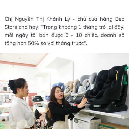
Chị Nguyễn Thị Khánh Ly - chủ cửa hàng Beo
Store cho hay: “Trong khoảng 1 tháng trở lại đây,
mỗi ngày tôi bán được 6 - 10 chiếc, doanh số
tăng hơn 50% so với tháng trước".