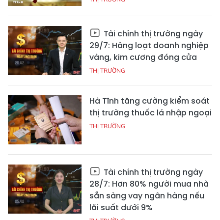
Tài chính thị trường ngày
29/7: Hàng loạt doanh nghiệp
vàng, kim cương đóng cửa
THỊ TRƯỜNG
Hà Tĩnh tăng cường kiểm soát
thị trường thuốc lá nhập ngoại
THỊ TRƯỜNG
Tài chính thị trường ngày
28/7: Hơn 80% người mua nhà
sẵn sàng vay ngân hàng nếu
lãi suất dưới 9%