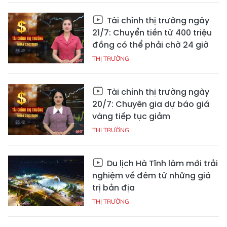
Tài chính thị trường ngày
21/7: Chuyển tiền từ 400 triệu
đồng có thể phải chờ 24 giờ
THỊ TRƯỜNG
Tài chính thị trường ngày
20/7: Chuyên gia dự báo giá
vàng tiếp tục giảm
THỊ TRƯỜNG
Du lịch Hà Tĩnh làm mới trải
nghiệm về đêm từ những giá
trị bản địa
THỊ TRƯỜNG