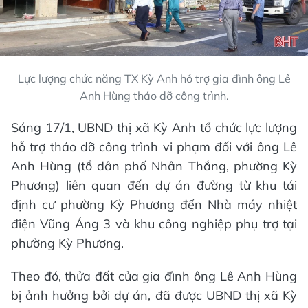
Lực lượng chức năng TX Kỳ Anh hỗ trợ gia đình ông Lê
Anh Hùng tháo dỡ công trình.
Sáng 17/1, UBND thị xã Kỳ Anh tổ chức lực lượng
hỗ trợ tháo dỡ công trình vi phạm đối với ông Lê
Anh Hùng (tổ dân phố Nhân Thắng, phường Kỳ
Phương) liên quan đến dự án đường từ khu tái
định cư phường Kỳ Phương đến Nhà máy nhiệt
điện Vũng Áng 3 và khu công nghiệp phụ trợ tại
phường Kỳ Phương.
Theo đó, thửa đất của gia đình ông Lê Anh Hùng
bị ảnh hưởng bởi dự án, đã được UBND thị xã Kỳ