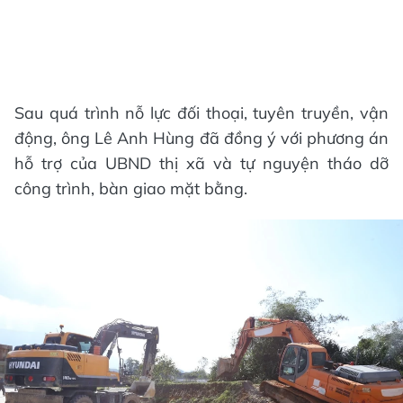
Sau quá trình nỗ lực đối thoại, tuyên truyền, vận
động, ông Lê Anh Hùng đã đồng ý với phương án
hỗ trợ của UBND thị xã và tự nguyện tháo dỡ
công trình, bàn giao mặt bằng.