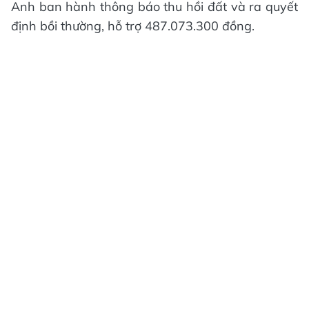
Anh ban hành thông báo thu hồi đất và ra quyết
định bồi thường, hỗ trợ 487.073.300 đồng.