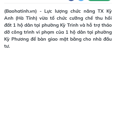
(Baohatinh.vn) - Lực lượng chức năng TX Kỳ
Anh (Hà Tĩnh) vừa tổ chức cưỡng chế thu hồi
đất 1 hộ dân tại phường Kỳ Trinh và hỗ trợ tháo
dỡ công trình vi phạm của 1 hộ dân tại phường
Kỳ Phương để bàn giao mặt bằng cho nhà đầu
tư.