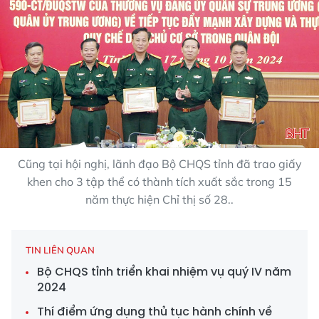
Cũng tại hội nghị, lãnh đạo Bộ CHQS tỉnh đã trao giấy
khen cho 3 tập thể có thành tích xuất sắc trong 15
năm thực hiện Chỉ thị số 28..
TIN LIÊN QUAN
Bộ CHQS tỉnh triển khai nhiệm vụ quý IV năm
2024
Thí điểm ứng dụng thủ tục hành chính về