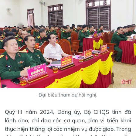
Đại biểu tham dự hội nghị.
Quý III năm 2024, Đảng ủy, Bộ CHQS tỉnh đã
lãnh đạo, chỉ đạo các cơ quan, đơn vị triển khai
thực hiện thắng lợi các nhiệm vụ được giao. Trong