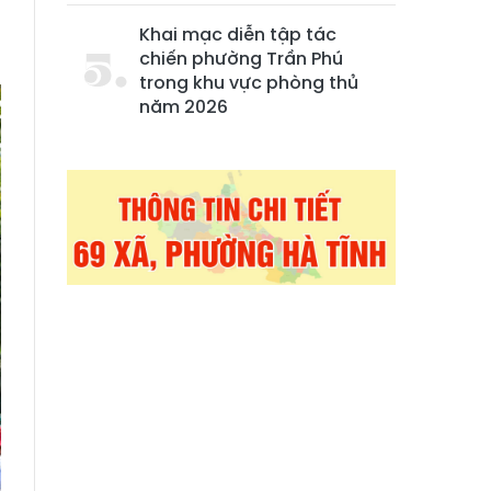
Khai mạc diễn tập tác
chiến phường Trần Phú
trong khu vực phòng thủ
năm 2026