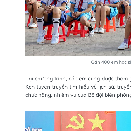
Gần 400 em học si
Tại chương trình, các em cũng được tham 
Kèn tuyên truyền tìm hiểu về lịch sử, truy
chức năng, nhiệm vụ của Bộ đội biên phòn