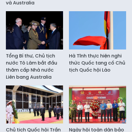
và Australia
Tổng Bí thư, Chủ tịch
Hà Tĩnh thực hiện nghi
nước Tô Lâm bắt đầu
thức Quốc tang cố Chủ
thăm cấp Nhà nước
tịch Quốc hội Lào
Liên bang Australia
Chủ tịch Quốc hội Trần
Ngày hội toàn dân bảo