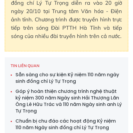
đồng chí Lý Tự Trọng diễn ra vào 20 giờ
ngày 20/10 tại Trung tâm Văn hóa - Điện
ảnh tỉnh. Chương trình được truyền hình trực
tiếp trên sóng Đài PTTH Hà Tĩnh và tiếp
sóng của nhiều đài truyền hình trên cả nước.
TIN LIÊN QUAN
Sẵn sàng cho sự kiện Kỷ niệm 110 năm ngày
sinh đồng chí Lý Tự Trọng
Góp ý hoàn thiện chương trình nghệ thuật
kỷ niệm 300 năm Ngày sinh Hải Thượng Lãn
Ông Lê Hữu Trác và 110 năm Ngày sinh anh Lý
Tự Trọng
Chuẩn bị chu đáo các hoạt động Kỷ niệm
110 năm Ngày sinh đồng chí Lý Tự Trọng