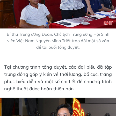
Bí thư Trung ương Đoàn, Chủ tịch Trung ương Hội Sinh
viên Việt Nam Nguyễn Minh Triết trao đổi một số vấn
đề tại buổi tổng duyệt.
Tại chương trình tổng duyệt, các đại biểu đã tập
trung đóng góp ý kiến về thời lượng, bố cục, trang
phục biểu diễn và một số chi tiết để chương trình
nghệ thuật được hoàn thiện hơn.