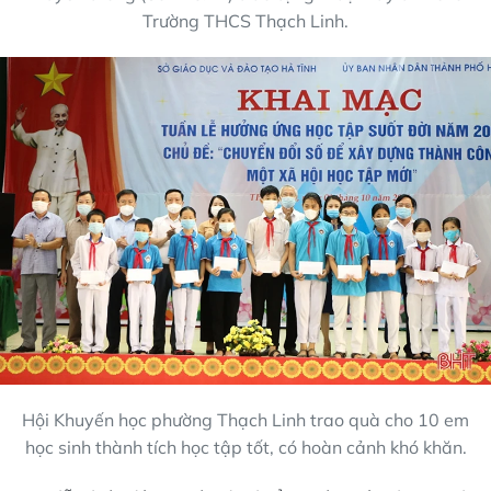
Trường THCS Thạch Linh.
Hội Khuyến học phường Thạch Linh trao quà cho 10 em
học sinh thành tích học tập tốt, có hoàn cảnh khó khăn.