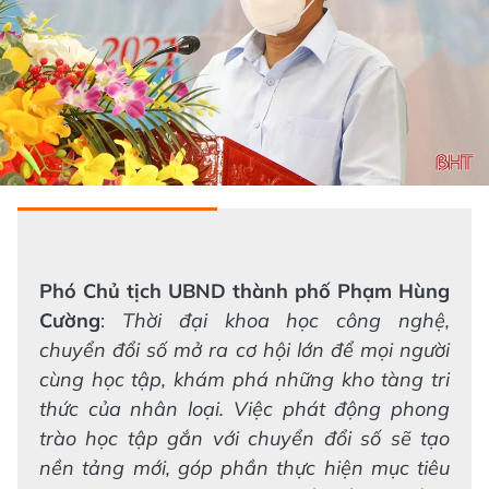
Phó Chủ tịch UBND thành phố Phạm Hùng
Cường
:
Thời đại khoa học công nghệ,
chuyển đổi số mở ra cơ hội lớn để mọi người
cùng học tập, khám phá những kho tàng tri
thức của nhân loại. Việc phát động phong
trào học tập gắn với chuyển đổi số sẽ tạo
nền tảng mới, góp phần thực hiện mục tiêu