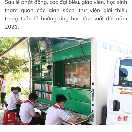
Sau lễ phát động, các đại biểu, giáo viên, học sinh
tham quan các gian sách, thư viện giới thiệu
trong tuần lễ hưởng ứng học tập suốt đời năm
2021.