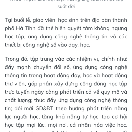
suốt đời
Tại buổi lễ, giáo viên, học sinh trên địa bàn thành
phố Hà Tĩnh đã thể hiện quyết tâm không ngừng
học tập, ứng dụng công nghệ thông tin và các
thiết bị công nghệ số vào dạy, học.
Trong đó, tập trung vào các nhiệm vụ chính như:
đẩy mạnh chuyển đổi số, ứng dụng công nghệ
thông tin trong hoạt động dạy, học và hoạt động
thư viện, góp phần xây dựng cộng đồng học tập
trực tuyến ngày càng phát triển cả về quy mô và
chất lượng; thúc đẩy ứng dụng công nghệ thông
tin; đổi mới GD&ĐT theo hướng phát triển năng
lực người học, tăng khả năng tự học, tạo cơ hội
học tập mọi lúc, mọi nơi, cá nhân hóa việc học,