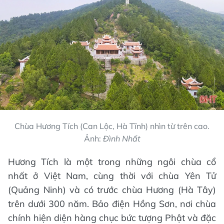
Chùa Hương Tích (Can Lộc, Hà Tĩnh) nhìn từ trên cao.
Ảnh:
Đình Nhất
Hương Tích là một trong những ngôi chùa cổ
nhất ở Việt Nam, cùng thời với chùa Yên Tử
(Quảng Ninh) và có trước chùa Hương (Hà Tây)
trên dưới 300 năm. Bảo điện Hồng Sơn, nơi chùa
chính hiện diện hàng chục bức tượng Phật và đặc